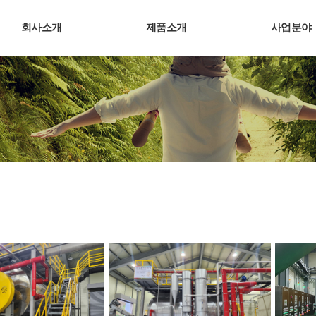
회사소개
제품소개
사업분야