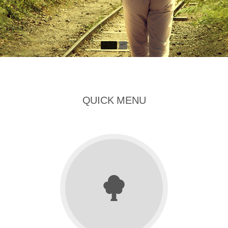
QUICK MENU