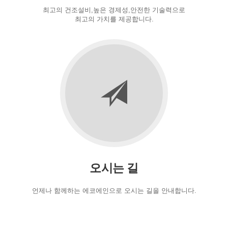
최고의 건조설비,높은 경제성,안전한 기술력으로
최고의 가치를 제공합니다.
오시는 길
언제나 함께하는 에코에인으로 오시는 길을 안내합니다.