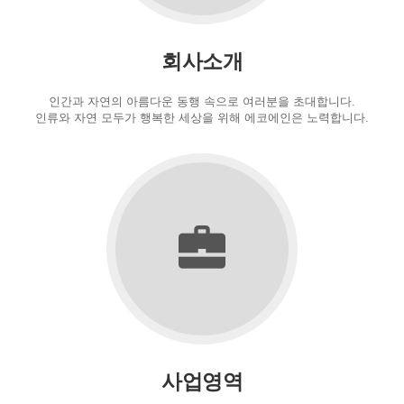
회사소개
인간과 자연의 아름다운 동행 속으로 여러분을 초대합니다.
인류와 자연 모두가 행복한 세상을 위해 에코에인은 노력합니다.
사업영역